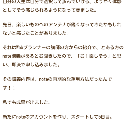
自分の人生は自分で選択して歩んでいける、ようやく体感
としてそう感じられるようになってきました。
先日、楽しいものへのアンテナが鋭くなってきたかもしれ
ないと感じたことがありました。
それはWebプランナーの講師の方からの紹介で、とある方の
note講義があるとお聞きしたので、「お！楽しそう」と思
い、即決で申し込みました。
その講義内容は、noteの画期的な運用方法だったんで
す！！
私でも成果が出ました。
新たにnoteのアカウントを作り、スタートして5日目。