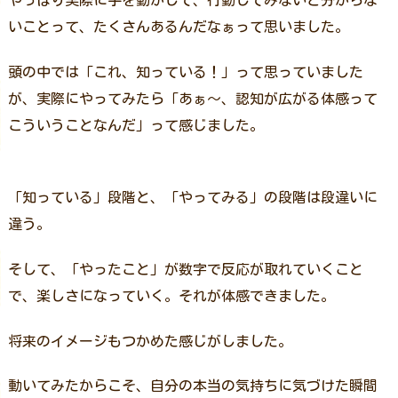
やっぱり実際に手を動かして、行動してみないと分からな
いことって、たくさんあるんだなぁって思いました。
頭の中では「これ、知っている！」って思っていました
が、実際にやってみたら「あぁ～、認知が広がる体感って
こういうことなんだ」って感じました。
「知っている」段階と、「やってみる」の段階は段違いに
違う。
そして、「やったこと」が数字で反応が取れていくこと
で、楽しさになっていく。それが体感できました。
将来のイメージもつかめた感じがしました。
動いてみたからこそ、自分の本当の気持ちに気づけた瞬間