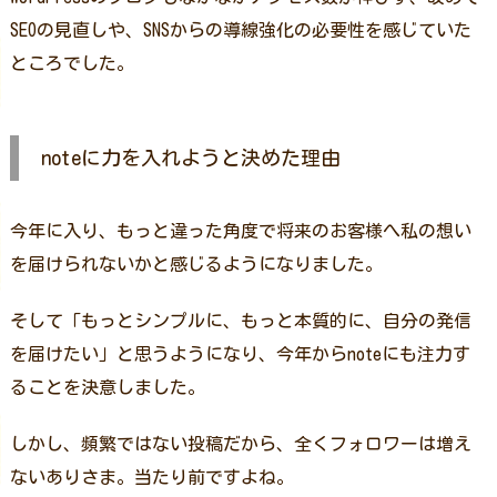
SEOの見直しや、SNSからの導線強化の必要性を感じていた
ところでした。
noteに力を入れようと決めた理由
今年に入り、もっと違った角度で将来のお客様へ私の想い
を届けられないかと感じるようになりました。
そして「もっとシンプルに、もっと本質的に、自分の発信
を届けたい」と思うようになり、今年からnoteにも注力す
ることを決意しました。
しかし、頻繁ではない投稿だから、全くフォロワーは増え
ないありさま。当たり前ですよね。