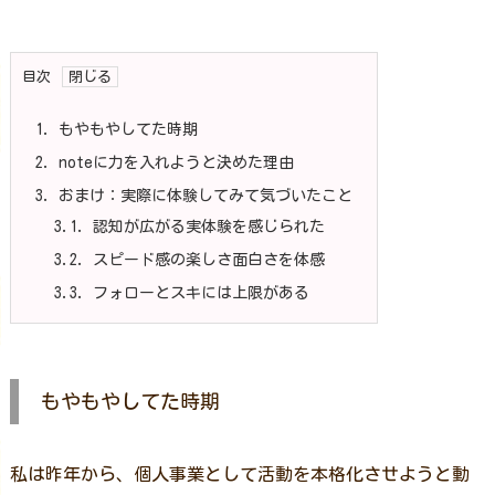
目次
1.
もやもやしてた時期
2.
noteに力を入れようと決めた理由
3.
おまけ：実際に体験してみて気づいたこと
3.1.
認知が広がる実体験を感じられた
3.2.
スピード感の楽しさ面白さを体感
3.3.
フォローとスキには上限がある
もやもやしてた時期
私は昨年から、個人事業として活動を本格化させようと動