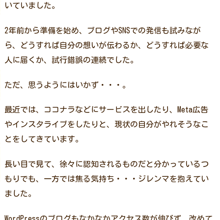
いていました。
2年前から準備を始め、ブログやSNSでの発信も試みなが
ら、どうすれば自分の想いが伝わるか、どうすれば必要な
人に届くか、試行錯誤の連続でした。
ただ、思うようにはいかず・・・。
最近では、ココナラなどにサービスを出したり、Meta広告
やインスタライブをしたりと、現状の自分がやれそうなこ
とをしてきています。
長い目で見て、徐々に認知されるものだと分かっているつ
もりでも、一方では焦る気持ち・・・ジレンマを抱えてい
ました。
WordPressのブログもなかなかアクセス数が伸びず、改めて