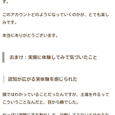
す。
このアカウントどのようになっていくのかが、とても楽し
みです。
本当にありがとうございます。
おまけ：実際に体験してみて気づいたこと
認知が広がる実体験を感じられた
頭ではわかっていることだったんですが、土壌を作るって
こういうことなんだと、目から鱗でした。