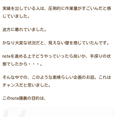
実績を出している人は、圧倒的に作業量がすごいんだと感
じていました。
途方に暮れていました。
かなり大変な状況だと、見えない壁を感じていたんです。
noteを進める上でどうやっていったら良いか、手探りの状
態でしたから・・・。
そんな中での、このような素晴らしい企画のお話。これは
チャンスだと思いました。
このnote講義の目的は、