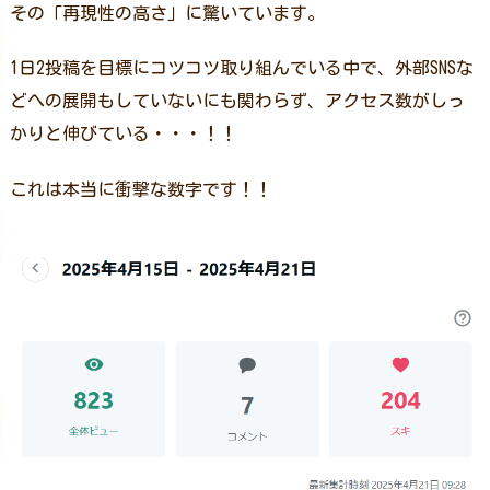
その「再現性の高さ」に驚いています。
1日2投稿を目標にコツコツ取り組んでいる中で、外部SNSな
どへの展開もしていないにも関わらず、アクセス数がしっ
かりと伸びている・・・！！
これは本当に衝撃な数字です！！