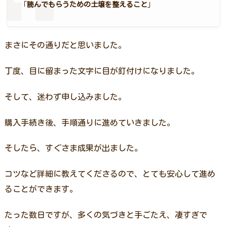
「
読んでもらうための土壌を整えること
」
まさにその通りだと思いました。
丁度、目に留まった文字に目が釘付けになりました。
そして、迷わず申し込みました。
購入手続き後、手順通りに進めていきました。
そしたら、すぐさま成果が出ました。
コツなど詳細に教えてくださるので、とても安心して進め
ることができます。
たった数日ですが、多くの気づきと手ごたえ、凄すぎで