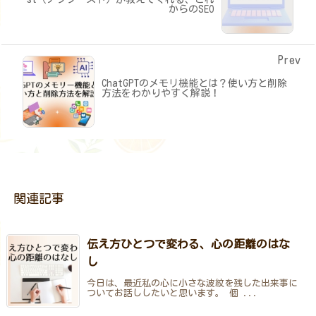
からのSEO
Prev
ChatGPTのメモリ機能とは？使い方と削除
方法をわかりやすく解説！
関連記事
伝え方ひとつで変わる、心の距離のはな
し
今日は、最近私の心に小さな波紋を残した出来事に
ついてお話ししたいと思います。 個 ...