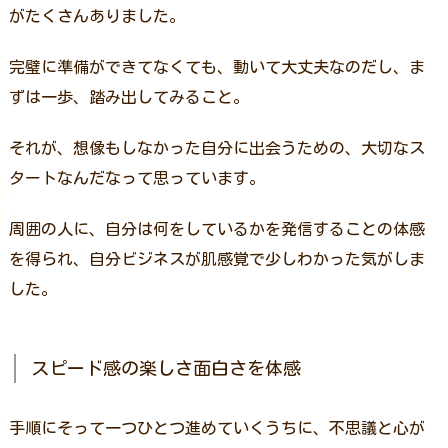
がたくさんありました。
完璧に準備ができてなくても、動いて大丈夫なのだし、ま
ずは一歩、踏み出してみること。
それが、想像もしなかった自分に出会うための、大切なス
タートなんだなって思っています。
周囲の人に、自分は何をしているかを発信することの体感
を得られ、自分ビジネスが肌感覚で少しわかった気がしま
した。
スピード感の楽しさ面白さを体感
手順にそって一つひとつ進めていくうちに、不思議と心が