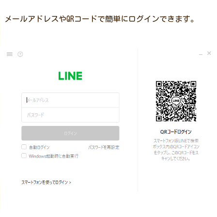
メールアドレスやQRコードで簡単にログインできます。