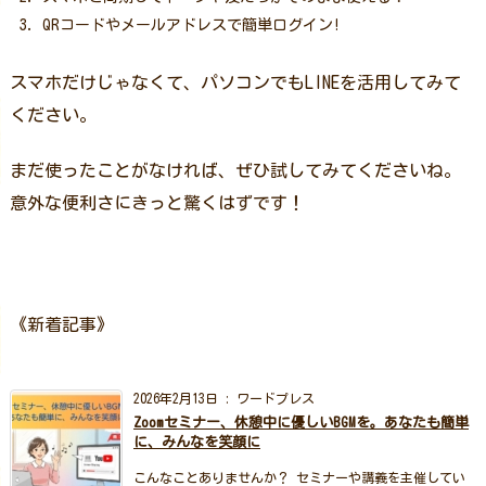
QRコードやメールアドレスで簡単ログイン!
スマホだけじゃなくて、パソコンでもLINEを活用してみて
ください。
まだ使ったことがなければ、ぜひ試してみてくださいね。
意外な便利さにきっと驚くはずです！
《新着記事》
2026年2月13日
:
ワードプレス
Zoomセミナー、休憩中に優しいBGMを。あなたも簡単
に、みんなを笑顔に
こんなことありませんか？ セミナーや講義を主催してい