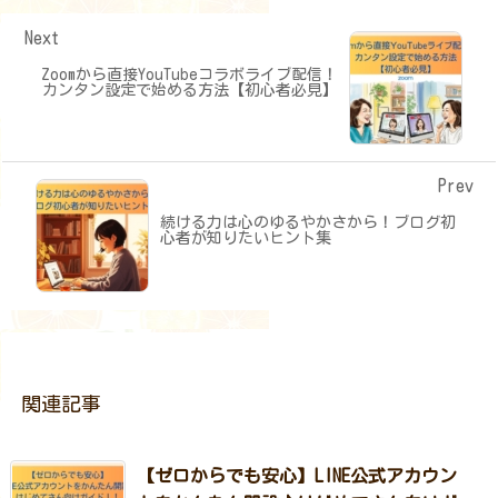
Next
Zoomから直接YouTubeコラボライブ配信！
カンタン設定で始める方法【初心者必見】
Prev
続ける力は心のゆるやかさから！ブログ初
心者が知りたいヒント集
関連記事
【ゼロからでも安心】LINE公式アカウン