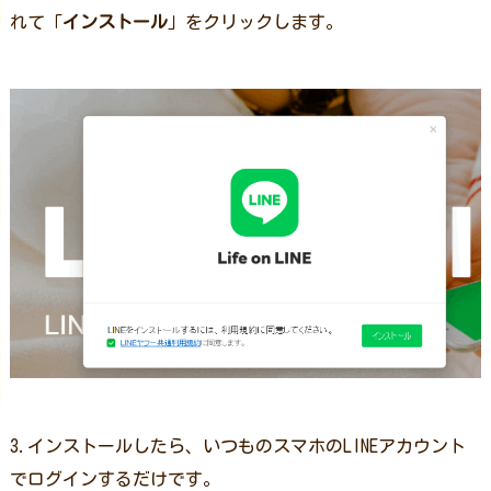
れて「
インストール
」をクリックします。
3.インストールしたら、いつものスマホのLINEアカウント
でログインするだけです。