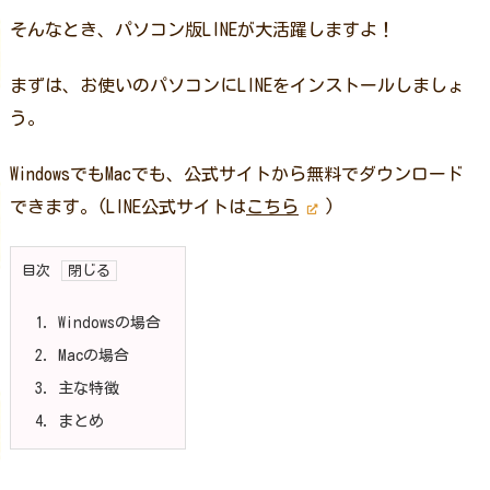
そんなとき、パソコン版LINEが大活躍しますよ！
まずは、お使いのパソコンにLINEをインストールしましょ
う。
WindowsでもMacでも、公式サイトから無料でダウンロード
できます。(LINE公式サイトは
こちら
)
目次
1.
Windowsの場合
2.
Macの場合
3.
主な特徴
4.
まとめ