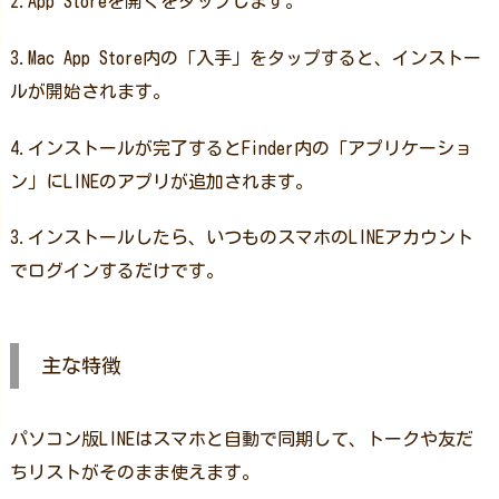
2.App Storeを開くをタップします。
3.Mac App Store内の「入手」をタップすると、インストー
ルが開始されます。
4.インストールが完了するとFinder内の「アプリケーショ
ン」にLINEのアプリが追加されます。
3.インストールしたら、いつものスマホのLINEアカウント
でログインするだけです。
主な特徴
パソコン版LINEはスマホと自動で同期して、トークや友だ
ちリストがそのまま使えます。