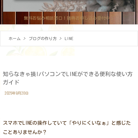
無料お悩み相談窓口！随時お申し込み受付中↓
ホーム
>
ブログの作り方
>
LINE
知らなきゃ損!パソコンでLINEができる便利な使い方
ガイド
2025年9月20日
スマホでLINEの操作していて「やりにくいなぁ」と感じた
ことありませんか？