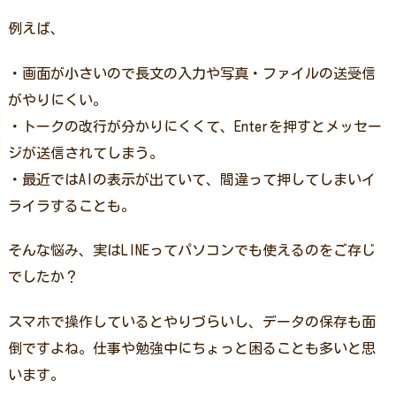
例えば、
・画面が小さいので長文の入力や写真・ファイルの送受信
がやりにくい。
・トークの改行が分かりにくくて、Enterを押すとメッセー
ジが送信されてしまう。
・最近ではAIの表示が出ていて、間違って押してしまいイ
ライラすることも。
そんな悩み、実はLINEってパソコンでも使えるのをご存じ
でしたか？
スマホで操作しているとやりづらいし、データの保存も面
倒ですよね。仕事や勉強中にちょっと困ることも多いと思
います。