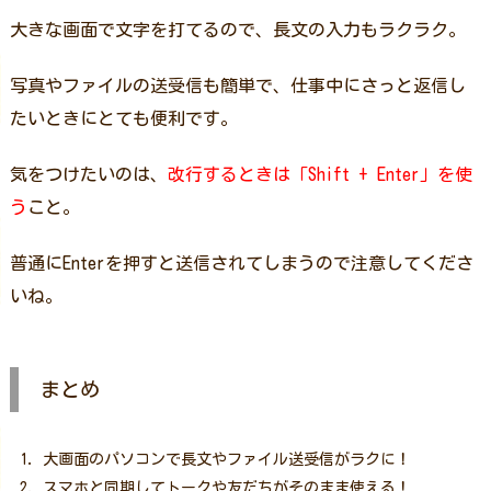
大きな画面で文字を打てるので、長文の入力もラクラク。
写真やファイルの送受信も簡単で、仕事中にさっと返信し
たいときにとても便利です。
気をつけたいのは、
改行するときは「Shift + Enter」を使
う
こと。
普通にEnterを押すと送信されてしまうので注意してくださ
いね。
まとめ
大画面のパソコンで長文やファイル送受信がラクに！
スマホと同期してトークや友だちがそのまま使える！