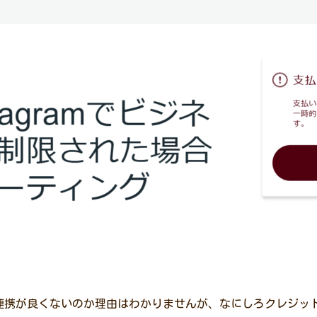
連携が良くないのか理由はわかりませんが、なにしろクレジッ