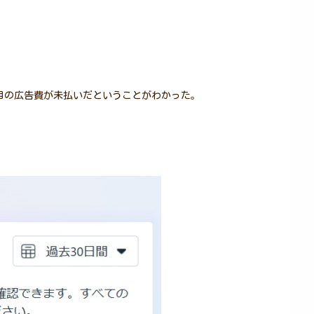
回目の広告費が未払いだということがわかった。