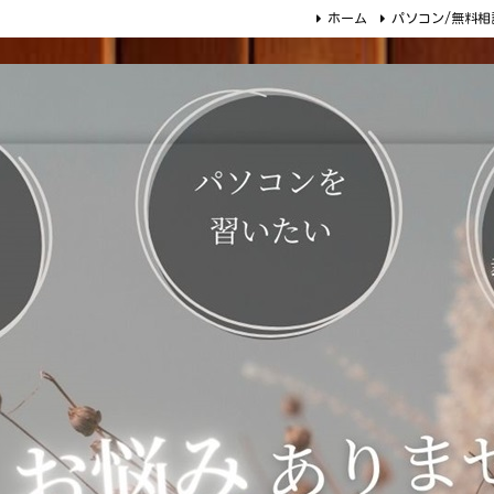
ホーム
パソコン/無料相