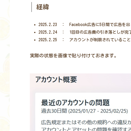
経緯
2025.2.23 ： Facebook広告に5日間で広告を
2025.2.24 ： 1回目の広告費の引き落としが完
2025.2.25 ： アカウントが制限されてい
実際の状態を画像で貼り付けておきます。