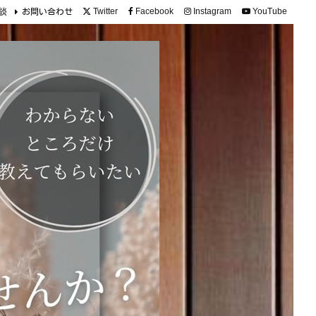
Twitter
Facebook
Instagram
YouTube
談
お問い合わせ