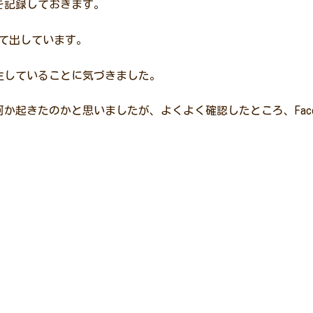
案を記録しておきます。
として出しています。
発生していることに気づきました。
か起きたのかと思いましたが、よくよく確認したところ、Face