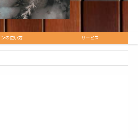
コンの使い方
サービス