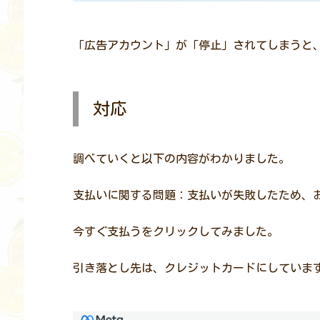
「広告アカウント」が「停止」されてしまうと
対応
調べていくと以下の内容がわかりました。
支払いに関する問題：支払いが失敗したため、
今すぐ支払うをクリックしてみました。
引き落とし先は、クレジットカードにしていま