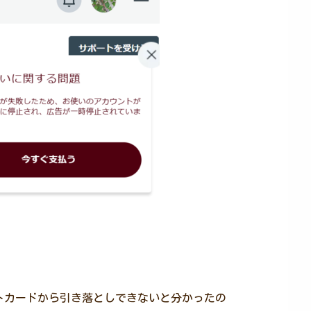
トカードから引き落としできないと分かったの