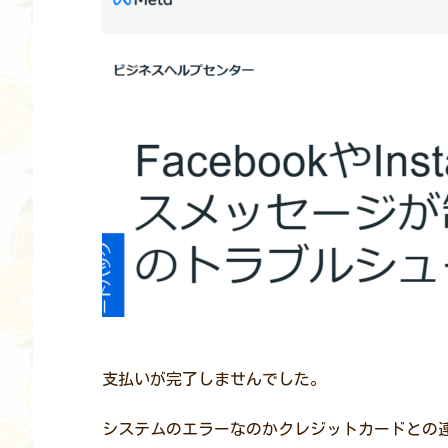
支払いが完了しませんでした。
システムのエラーなのかクレジットカードとの