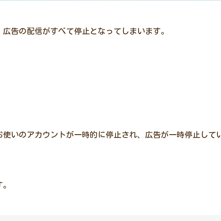
、広告の配信がすべて停止となってしまいます。
お使いのアカウントが一時的に停止され、広告が一時停止して
す。