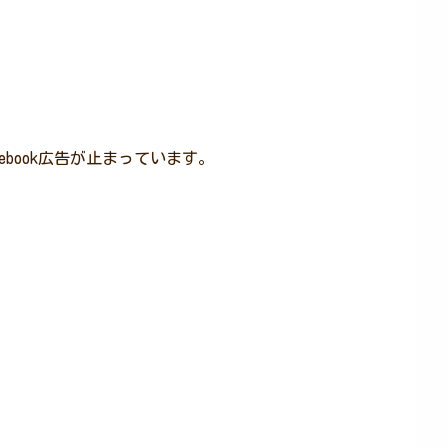
book広告が止まっています。